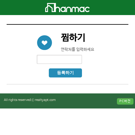
찜하기
연락처를 입력하세요
등록하기
All rights reserved ⓒ realtyapt.com
PC버전