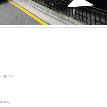
수 입니다>
비 부과)