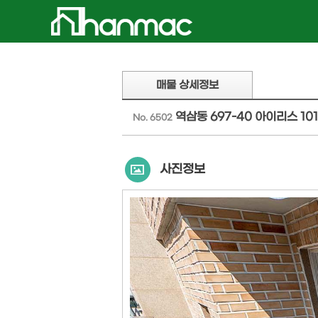
매물 상세정보
역삼동 697-40 아이리스 10
No. 6502
사진정보