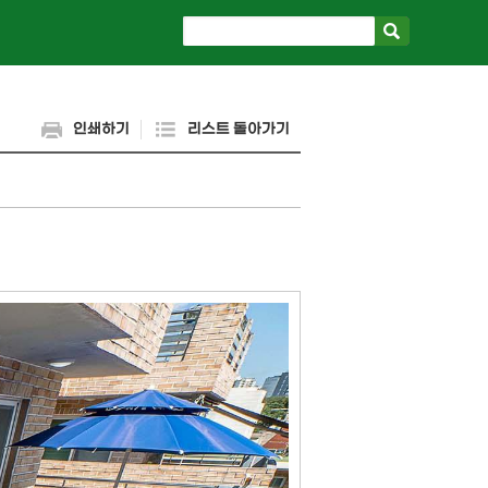
인쇄하기
리스트 돌아가기