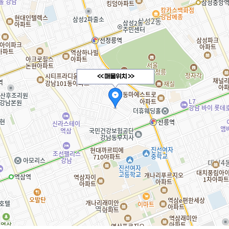
<< 매물위치 >>